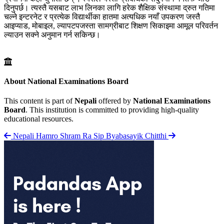
दिनुपर्छ। त्यस्तै यसबाट लाभ लिनका लागि हरेक शैक्षिक संस्थामा द्रुत गतिमा
चल्ने इन्टरनेट र प्रत्येक विद्यार्थीका हातमा अत्यधिक नयाँ उपकरण जस्तै
आइप्याड, मोबाइल, ल्यापटपजस्ता सामग्रीबाट शिक्षण सिकाइमा आमूल परिवर्तन
ल्याउन सक्ने अनुमान गर्न सकिन्छ।
About National Examinations Board
This content is part of
Nepali
offered by
National Examinations
Board
. This institution is committed to providing high-quality
educational resources.
Nepali Hamro Shram Ra Sip
Byabasayik Chitthi