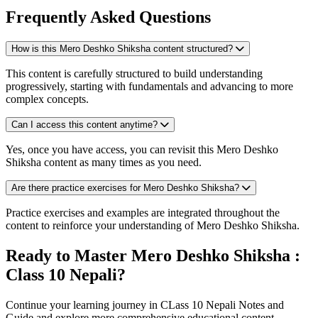
Frequently Asked Questions
How is this Mero Deshko Shiksha content structured?
This content is carefully structured to build understanding
progressively, starting with fundamentals and advancing to more
complex concepts.
Can I access this content anytime?
Yes, once you have access, you can revisit this Mero Deshko
Shiksha content as many times as you need.
Are there practice exercises for Mero Deshko Shiksha?
Practice exercises and examples are integrated throughout the
content to reinforce your understanding of Mero Deshko Shiksha.
Ready to Master Mero Deshko Shiksha :
Class 10 Nepali?
Continue your learning journey in CLass 10 Nepali Notes and
Guide and explore more comprehensive educational content.