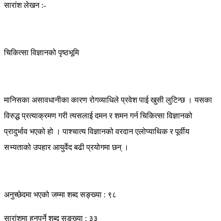
सारांश लेखन :-
चिकित्सा विज्ञानको पृष्ठभूमि
मानिसका असावधानीका कारण रोगव्याधिले प्रवेश पाई खुसी लुटिन्छ । यसका
विरुद्ध प्रत्याक्रमण गरी त्यसलाई दमन र शमन गर्न चिकित्सा विज्ञानको
प्रादुर्भाव भएको हो । पाश्चात्य विज्ञानको वरदान एलोप्याथिक र पूर्वीय
सभ्यताको उपहार आयुर्वेद बढी प्रयोगमा छन् ।
अनुच्छेदमा भएको जम्मा शब्द सङ्ख्या : ९८
सारांशमा हुनुपर्ने शब्द सङ्ख्या : ३३