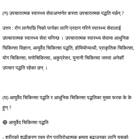
(ग) उपचारात्मक स्वास्थ्य सेवाअन्तर्गत कस्ता उपचारात्मक पद्धति पर्छन् ?
उत्तर : रोग लागेपछि निको पार्नका लागि प्रदान गरिने स्वास्थ्य सेवालाई
उपचारात्मक स्वास्थ्य सेवा भनिन्छ । उपचारात्मक स्वास्थ्य सेवामा आधुनिक
चिकित्सा विज्ञान, आयुर्वेद चिकित्सा पद्धति, होमियोप्याथी, प्राकृतिक चिकित्सा,
योग चिकित्सा, मनोचिकित्सा, अकुप्रेसर, युनानी चिकित्सा जस्ता अनेकौं
उपचार पद्धति रहेका छन् ।
(घ) आयुर्वेद चिकित्सा पद्धति र आधुनिक चिकित्सा पद्धतिका मुख्य फरक के के
हुन् ?
🔵 आयुर्वेद चिकित्सा पद्धति
- शरीरको शुद्धीकरण एवम् रोग प्रतिरोधात्मक क्षमता बढाउनका लागि यसको