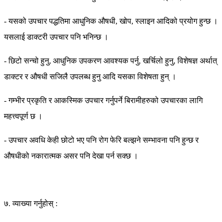
- यसको उपचार पद्धतिमा आधुनिक औषधी, खोप, स्लाइन आदिको प्रयोग हुन्छ ।
यसलाई डाक्टरी उपचार पनि भनिन्छ ।
- छिटो सन्चो हुनु, आधुनिक उपकरण आवश्यक पर्नु, खर्चिलो हुनु, विशेषज्ञ अर्थात्
डाक्टर र औषधी सजिलै उपलब्ध हुनु आदि यसका विशेषता हुन् ।
- गम्भीर प्रकृति र आकस्मिक उपचार गर्नुपर्ने बिरामीहरुको उपचारका लागि
महत्त्वपूर्ण छ ।
- उपचार अवधि केही छोटो भए पनि रोग फेरि बल्झने सम्भावना पनि हुन्छ र
औषधीको नकारात्मक असर पनि देखा पर्न सक्छ ।
७. व्याख्या गर्नुहोस् :