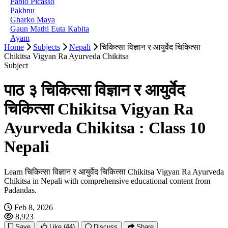
Pablo Picasso
Pakhnu
Gharko Maya
Gaun Mathi Euta Kabita
Ayam
Home
Subjects
Nepali
चिकित्सा विज्ञान र आयुर्वेद चिकित्सा
Chikitsa Vigyan Ra Ayurveda Chikitsa
Subject
पाठ ३ चिकित्सा विज्ञान र आयुर्वेद
चिकित्सा Chikitsa Vigyan Ra
Ayurveda Chikitsa : Class 10
Nepali
Learn चिकित्सा विज्ञान र आयुर्वेद चिकित्सा Chikitsa Vigyan Ra Ayurveda
Chikitsa in Nepali with comprehensive educational content from
Padandas.
Feb 8, 2026
8,923
Save
Like
(44)
Discuss
Share