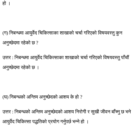
हो ।
(ग) निबन्धमा आयुर्वेद चिकित्साका शाखाको चर्चा गरिएको विषयवस्तु कुन
अनुच्छेदमा रहेको छ ?
उत्तर : निबन्धमा आयुर्वेद चिकित्साका शाखाको चर्चा गरिएको विषयवस्तु पाँचौं
अनुच्छेदमा रहेको छ ।
(घ) निबन्धको अन्तिम अनुच्छेदको आशय के हो ?
उत्तर : निबन्धको अन्तिम अनुच्छेदको आशय निरोगी र सुखी जीवन बाँच्नु छ भने
आयुर्वेद चिकित्सा पद्धतिको प्रयोग गर्नुपर्छ भन्ने हो ।