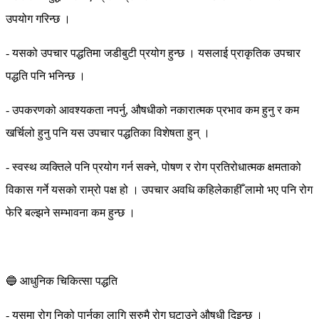
उपयोग गरिन्छ ।
- यसको उपचार पद्धतिमा जडीबुटी प्रयोग हुन्छ । यसलाई प्राकृतिक उपचार
पद्धति पनि भनिन्छ ।
- उपकरणको आवश्यकता नपर्नु, औषधीको नकारात्मक प्रभाव कम हुनु र कम
खर्चिलो हुनु पनि यस उपचार पद्धतिका विशेषता हुन् ।
- स्वस्थ व्यक्तिले पनि प्रयोग गर्न सक्ने, पोषण र रोग प्रतिरोधात्मक क्षमताको
विकास गर्ने यसको राम्रो पक्ष हो । उपचार अवधि कहिलेकाहीँ लामो भए पनि रोग
फेरि बल्झने सम्भावना कम हुन्छ ।
🔵 आधुनिक चिकित्सा पद्धति
- यसमा रोग निको पार्नका लागि सुरुमै रोग घटाउने औषधी दिइन्छ ।