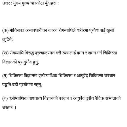
उत्तर : मुख्य मुख्य चारओटा बुँदाहरू :
(क) मानिसका असावधानीका कारण रोगव्याधिले शरीरमा प्रवेश पाई खुसी
लुटिने,
(ख) रोगव्याधि विरुद्ध प्रत्याक्रमण गरी त्यसलाई दमन र शमन गर्न चिकित्सा
विज्ञानको प्रादुर्भाव हुनु,
(ग) चिकित्सा विज्ञानमा एलोप्याथिक चिकित्सा र आयुर्वेद चिकित्सा उपचार
पद्धति बढी प्रयोगमा रहनु,
(घ) एलोप्याथिक पाश्चात्य विज्ञानको वरदान र आयुर्वेद पूर्वीय वैदिक सभ्यताको
उपहार ।