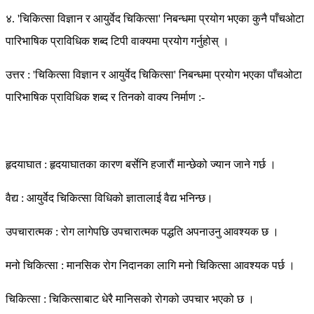
४. 'चिकित्सा विज्ञान र आयुर्वेद चिकित्सा' निबन्धमा प्रयोग भएका कुनै पाँचओटा
पारिभाषिक प्राविधिक शब्द टिपी वाक्यमा प्रयोग गर्नुहोस् ।
उत्तर : 'चिकित्सा विज्ञान र आयुर्वेद चिकित्सा' निबन्धमा प्रयोग भएका पाँचओटा
पारिभाषिक प्राविधिक शब्द र तिनको वाक्य निर्माण :-
हृदयाघात : हृदयाघातका कारण बर्सेनि हजारौं मान्छेको ज्यान जाने गर्छ ।
वैद्य : आयुर्वेद चिकित्सा विधिको ज्ञातालाई वैद्य भनिन्छ।
उपचारात्मक : रोग लागेपछि उपचारात्मक पद्धति अपनाउनु आवश्यक छ ।
मनो चिकित्सा : मानसिक रोग निदानका लागि मनो चिकित्सा आवश्यक पर्छ ।
चिकित्सा : चिकित्साबाट धेरै मानिसको रोगको उपचार भएको छ ।