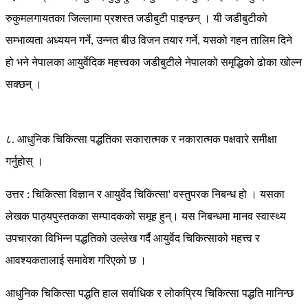
रुकुमलगायतका जिल्लामा प्रशस्त जडीबुटी पाइन्छन् । यी जडीबुटीको
सम्भाव्यता अध्ययन गर्ने, उन्नत बीउ विजन तयार गर्ने, यसको गहन तालिम दिने
हो भने नेपालका आयुर्वेदिक महत्त्वका जडीबुटीले नेपालको समृद्धिको ढोका खोल्न
सक्छन् ।
८. आधुनिक चिकित्सा पद्धतिका सकारात्मक र नकारात्मक पक्षवारे समीक्षा
गर्नुहोस् ।
उत्तर : चिकित्सा विज्ञान र आयुर्वेद चिकित्सा' वस्तुपरक निबन्ध हो । यसका
लेखक पाठ्यपुस्तकका सम्पादकको समूह हुन्। यस निबन्धमा मानव स्वास्थ्य
उपचारका विभिन्न पद्धतिको उल्लेख गर्दै आयुर्वेद चिकित्साको महत्त्व र
आवश्यकतालाई समावेश गरिएको छ ।
आधुनिक चिकित्सा पद्धति हाल सर्वाधिक र लोकप्रिय चिकित्सा पद्धति मानिन्छ