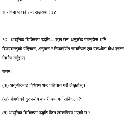
सारांशमा भएको शब्द सङ्ख्या : ३४
१२. 'आधुनिक चिकित्सा पद्धति.... सुख छैन' अनुच्छेद पढ्नुहोस् अनि
विषयवस्तुको पहिचान, अनुमान र निष्कर्षसँग सम्बन्धित एक एकओटा बोध प्रश्न
निर्माण गर्नुहोस् ।
उत्तर :
(क) अनुच्छेदबाट विशेषण शब्द पहिचान गरी लेख्नुहोस्।
(ख) औषधीको दुरुपयोग कसरी कम गर्न सकिएला ?
(ग) आधुनिक चिकित्सा पद्धति किन लोकप्रिय भएको छ ?