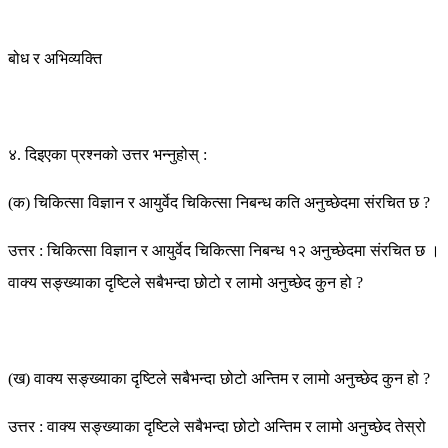
बोध र अभिव्यक्ति
४. दिइएका प्रश्नको उत्तर भन्नुहोस् :
(क) चिकित्सा विज्ञान र आयुर्वेद चिकित्सा निबन्ध कति अनुच्छेदमा संरचित छ ?
उत्तर : चिकित्सा विज्ञान र आयुर्वेद चिकित्सा निबन्ध १२ अनुच्छेदमा संरचित छ ।
वाक्य सङ्ख्याका दृष्टिले सबैभन्दा छोटो र लामो अनुच्छेद कुन हो ?
(ख) वाक्य सङ्ख्याका दृष्टिले सबैभन्दा छोटो अन्तिम र लामो अनुच्छेद कुन हो ?
उत्तर : वाक्य सङ्ख्याका दृष्टिले सबैभन्दा छोटो अन्तिम र लामो अनुच्छेद तेस्रो