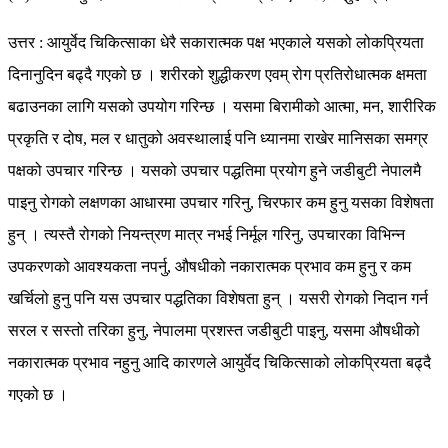
उत्तर : आयुर्वेद चिकित्साका धेरै सकारात्मक पक्ष भएकाले यसको लोकप्रियता
दिनानुदिन बढ्दै गएको छ । शरीरको शुद्धीकरण एवम् रोग प्रतिरोधात्मक क्षमता
बढाउनका लागि यसको उपयोग गरिन्छ । यसमा बिरामीको आत्मा, मन, शारीरिक
प्रकृति र दोष, मल र धातुको अवस्थालाई पनि ध्यानमा राखेर मानिसका समग्र
पक्षको उपचार गरिन्छ । यसको उपचार पद्धतिमा प्रयोग हुने जडीबुटी नेपालमै
पाइनु रोगको लक्षणका आधारमा उपचार गरिनु, चिरफार कम हुनु यसका विशेषता
हुन् । त्यस्तै रोगको नियन्त्रण मात्र नभई निर्मूल गरिनु, उपचारका विभिन्न
उपकरणको आवश्यकता नपर्नु, औषधीको नकारात्मक प्रभाव कम हुनु र कम
खर्चिलो हुनु पनि यस उपचार पद्धतिका विशेषता हुन् । यसरी रोगको निदान गर्न
सरल र सस्तो तरिका हुनु, नेपालमा प्रशस्त जडीबुटी पाइनु, यसमा औषधीको
नकारात्मक प्रभाव नहुनु आदि कारणले आयुर्वेद चिकित्साको लोकप्रियता बढ्दै
गएको छ ।