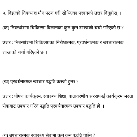
५. दिइएको निबन्धाश मौन पठन गरी सोधिएका प्रश्नको उत्तर दिनुहोस् ।
(क) निबन्धांशमा चिकित्सा विज्ञानका कुन कुन शाखाको चर्चा गरिएको छ ?
उत्तर : निबन्धांशमा चिकित्साका निरोधात्मक, प्रवर्धनात्मक र उपचारात्मक
शाखाको चर्चा गरिएको छ ।
(ख) प्रवर्धनात्मक उपचार पद्धति कस्तो हुन्छ ?
उत्तर : पोषण कार्यक्रम, स्वास्थ्य शिक्षा, वातावरणीय सरसफाई कार्यक्रम जस्ता
सेवाबाट उपचार गरिने पद्धति प्रवर्धनात्मक उपचार पद्धति हो ।
(ग) उपचारात्मक स्वास्थ्य सेवामा कुन कुन पद्धति पर्छन् ?