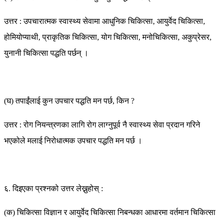
उत्तर : उपचारात्मक स्वास्थ्य सेवामा आधुनिक चिकित्सा, आयुर्वेद चिकित्सा,
होमियोप्याथी, प्राकृतिक चिकित्सा, योग चिकित्सा, मनोचिकित्सा, अकुप्रेसर,
युनानी चिकित्सा पद्धति पर्छन् ।
(घ) तपाईंलाई कुन उपचार पद्धति मन पर्छ, किन ?
उत्तर : रोग नियन्त्रणका लागि रोग लाग्नुपूर्व नै स्वास्थ्य सेवा प्रदान गरिने
भएकोले मलाई निरोधात्मक उपचार पद्धति मन पर्छ ।
६. दिइएका प्रश्नको उत्तर लेख्नुहोस् :
(क) चिकित्सा विज्ञान र आयुर्वेद चिकित्सा निबन्धका आधारमा वर्तमान चिकित्सा