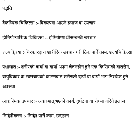
पद्धति
वैकल्पिक चिकित्सा :- विकल्पमा आउने इलाज वा उपचार
होमियोप्याथिक चिकित्सा :- होमियोप्याथीसम्बन्धी उपचार
शल्यक्रिया :-चिरफारद्वारा शारीरिक उपचार गरी ठिक पार्ने काम, शल्यचिकित्सा
पक्षाघात :- शरीरको दायाँ वा बायाँ अङ्ग चेतनहीन हुने एक किसिमको वातरोग,
वायुविकार वा रक्तचापको कारणबाट शरीरको दायाँ वा बायाँ भाग निश्चेष्ट हुने
अवस्था
आकस्मिक उपचार :- अकस्मात् भएको कार्य, दुर्घटना वा रोगमा गरिने इलाज
निर्मूलीकरण :- निर्मूल पार्ने काम, उन्मूलन