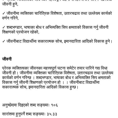
जीवनी हुने,
✓ जीवनीमा व्यक्तिका चारित्रिक विशेषता, उतारचढाव तथा उल्लेख्य कार्यको
वर्णन गरिने,
✓ शब्दभण्डार, भाषाका बोध र अभिव्यक्ति सिप क्षमताको विकास गर्नु जीवनी
शिक्षणको प्रयोजन रहेको,
✓ जीवनीबाट विद्यार्थीमा सकारात्मक सोच, इमानदारिता आदिको विकास हुने।
जीवनी
प्रेरक व्यक्तित्वका जीवनका महत्त्वपूर्ण घटना समेटेर तयार पारिने गद्य विधा
जीवनी हो। जीवनीमा व्यक्तिका चारित्रिक विशेषता, उतारचढाव तथा उल्लेख्य
कार्यको वर्णन गरिन्छ । शब्दभण्डार, भाषाका बोध र अभिव्यक्ति सिप क्षमताको
विकास गर्नु जीवनी शिक्षणको प्रयोजन हो । । जीवनीबाट विद्यार्थीमा
सकारात्मक सोच, इमानदारिता आदिको विकास हुन्छ।
अनुच्छेदमा दिइएको शब्द सङ्ख्याः १०६
सारांशमा हुनुपर्ने शब्द सङ्ख्याः ३५.३३