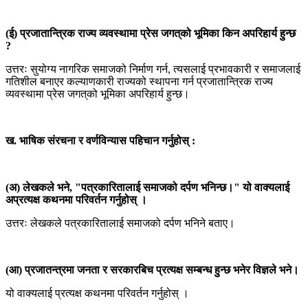
(ई) प्रजातान्त्रिक राज्य व्यवस्थामा प्रेस जगत्‌को भूमिका किन अपरिहार्य हुन्छ
?
उत्तरः सुयोग्य नागरिक समाजको निर्माण गर्न, त्यसलाई प्रभावकारी र समाजलाई
गतिशील बनाएर कल्याणकारी राज्यको स्थापना गर्न प्रजातान्त्रिक राज्य
व्यवस्थामा प्रेस जगत्‌को भूमिका अपरिहार्य हुन्छ।
ख. भाषिक संरचना र वर्णविन्यास पहिचान गर्नुहोस् :
(अ) लेखकले भने, "पत्रकारितालाई समाजको दर्पण भनिन्छ।" यो वाक्यलाई
अप्रत्यक्ष कथनमा परिवर्तन गर्नुहोस् ।
उत्तरः लेखकले पत्रकारितालाई समाजको दर्पण भनिने बताए।
(आ) प्रजातन्त्रमा जनता र सरकारबिच प्रत्यक्ष सम्बन्ध हुन्छ भनेर विज्ञले भने।
यो वाक्यलाई प्रत्यक्ष कथनमा परिवर्तन गर्नुहोस् ।