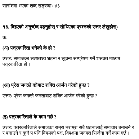
सारांशमा भएका शब्द सङ्ख्याः ४३
१३. दिइएको अनुच्छेद पढ्नुहोस् र सोधिएका प्रश्नको उत्तर लेख्नुहोस्ः
क.
(अ) पत्रकारिता भनेको के हो ?
उत्तरः समाजका सत्यतथ्य घटना र सूचना सम्प्रेषण गर्ने शसक्त माध्यम
पत्रकारिता हो।
(आ) प्रेस जगत्ले कोबाट शक्ति आर्जन गरेको हुन्छ ?
उत्तरः प्रेस जगत्ले जनताबाट शक्ति आर्जन गरेको हुन्छ ?
(इ) पत्रकारिताले के काम गर्छ ?
उत्तरः पत्रकारिताले समाजका राम्रा नराम्रा सबै घटनालाई समाचार बनाउने र
र बनाउने र कुनै प पनि विषयको पक्ष, विपक्षमा जनमत सिर्जना गर्ने काम गर्छ।