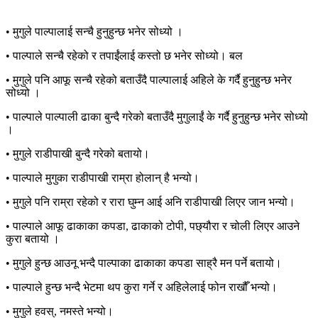
• मुगुले पाल्पालाई सन्चै हुनुहुन्छ भनेर सोध्यो ।
• पाल्पाले सन्चै रहेको र तपाईंलाई कस्तो छ भनेर सोध्यो। बल
• मुगुले पनि आफू सन्चै रहेको बताउँदै पाल्पालाई अहिले के गर्दै हुनुहुन्छ भनेर
सोध्यो ।
• पाल्पाले पाल्पाली ढाका बुन्दै गरेको बताउँदै मुगुलाईं के गर्दै हुनुहुन्छ भनेर सोध्यो
।
• मुगुले राडीपाखी बुन्दै गरेको बतायो।
• पाल्पाले मुगुका राडीपाखी राम्रा होलान् है भन्यो।
• मुगुले पनि राम्रा रहेको र रारा घुम्न आई अनि राडीपाखी लिएर जान भन्यो।
• पाल्पाले आफू ढाकाका कपडा, ढाकाको टोपी, पछ्यौरा र चोली लिएर आउने
कुरा बतायो ।
• मुगुले हुन्छ आउनू भन्दै पाल्पाका ढाकाका कपडा साह्रै मन पर्ने बतायो।
• पाल्पाले हुन्छ भन्दै भेटमा थप कुरा गर्ने र अहिलेलाई फोन राखौँ भन्यो।
• मुगुले हवस्, नमस्ते भन्यो।