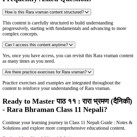
How is this Rara vraman content structured?
This content is carefully structured to build understanding
progressively, starting with fundamentals and advancing to more
complex concepts.
Can I access this content anytime?
Yes, once you have access, you can revisit this Rara vraman content
as many times as you need.
Are there practice exercises for Rara vraman?
Practice exercises and examples are integrated throughout the
content to reinforce your understanding of Rara vraman.
Ready to Master पाठ ११ : रारा भ्रमण (दैनिकी)
- Rara Bhraman Class 11 Nepali?
Continue your learning journey in Class 11 Nepali Guide : Notes &
Solutions and explore more comprehensive educational content.