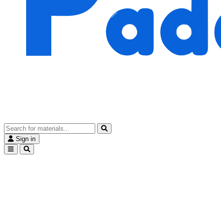
Sign in