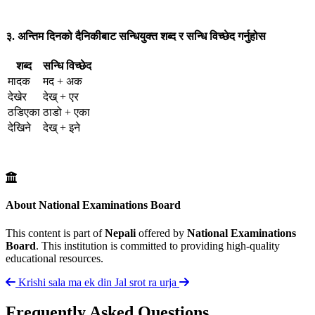
३. अन्तिम दिनको दैनिकीबाट सन्धियुक्त शब्द र सन्धि विच्छेद गर्नुहोस
शब्द
सन्धि विच्छेद
मादक
मद + अक
देखेर
देख् + एर
ठडिएका
ठाडो + एका
देखिने
देख् + इने
About National Examinations Board
This content is part of
Nepali
offered by
National Examinations
Board
. This institution is committed to providing high-quality
educational resources.
Krishi sala ma ek din
Jal srot ra urja
Frequently Asked Questions