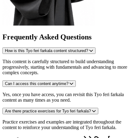
Frequently Asked Questions
How is this Tyo feri farkala content structured?
This content is carefully structured to build understanding
progressively, starting with fundamentals and advancing to more
complex concepts.
Can I access this content anytime?
Yes, once you have access, you can revisit this Tyo feri farkala
content as many times as you need.
Are there practice exercises for Tyo feri farkala?
Practice exercises and examples are integrated throughout the
content to reinforce your understanding of Tyo feri farkala.