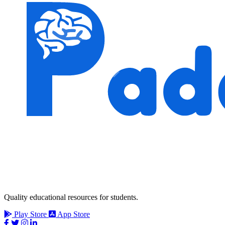
Quality educational resources for students.
Play Store
App Store