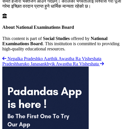
समेत हजारौँ भक्तजन आउने गर्दछन्। कालिका भगवतीलाई विश्वास गरी पूजा
गरेमा इच्छित वरदान प्राप्त हुने धार्मिक मान्यता रहेको छ।
About National Examinations Board
This content is part of
Social Studies
offered by
National
Examinations Board
. This institution is committed to providing
high-quality educational resources.
Nepalka Pradeshko Aarthik Awastha Ra Visheshata
Pradeshharuko Janasankhyik Awastha Ra Visheshata