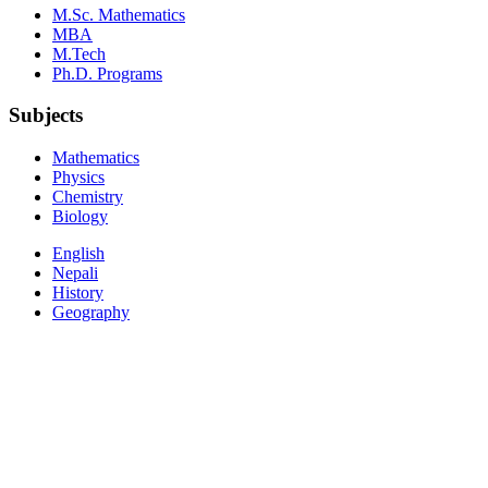
M.Sc. Mathematics
MBA
M.Tech
Ph.D. Programs
Subjects
Mathematics
Physics
Chemistry
Biology
English
Nepali
History
Geography