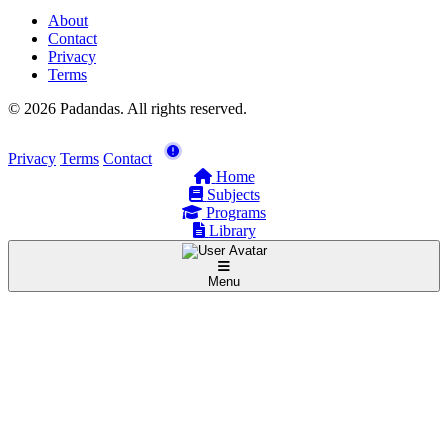
About
Contact
Privacy
Terms
© 2026 Padandas. All rights reserved.
Privacy
Terms
Contact
Home
Subjects
Programs
Library
Menu