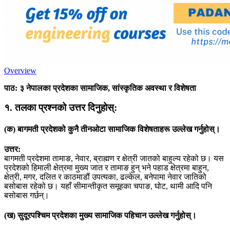
Overview
पाठ: ३ नेपालका प्रदेशका सामाजिक, सांस्कृतिक अवस्था र विशेषता
१. तलका प्रश्नको उत्तर दिनुहोस्:
(क) बागमती प्रदेशको कुनै तीनओटा सामाजिक विशेषताहरू उल्लेख गर्नुहोस्।
उत्तर:
बागमती प्रदेशमा तामाङ, नेवार, ब्राह्मण र क्षेत्री जातको बाहुल्य रहेको छ। यस
प्रदेशको हिमाली क्षेत्रमा मुख्य जात र तामाङ हुन् भने पहाड क्षेत्रमा बाहुन,
क्षेत्री, मगर, दलित र काठमाडौं उपत्यका, ढल्केल, बनेपामा नेवार जातिको
बसोबास रहेको छ। यहाँ सीमान्तीकृत समूहका चपाङ, घोट, थामी आदि पनि
बसोबास गर्छन्।
(ख) सुदूरपश्चिम प्रदेशका मुख्य सामाजिक पहिचान उल्लेख गर्नुहोस्।