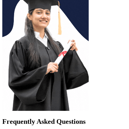
Frequently Asked Questions