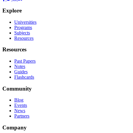
Explore
Universities
Programs
Subjects
Resources
Resources
Past Papers
Notes
Guides
Flashcards
Community
Blog
Events
News
Partners
Company